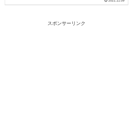
2021.11.09
スポンサーリンク