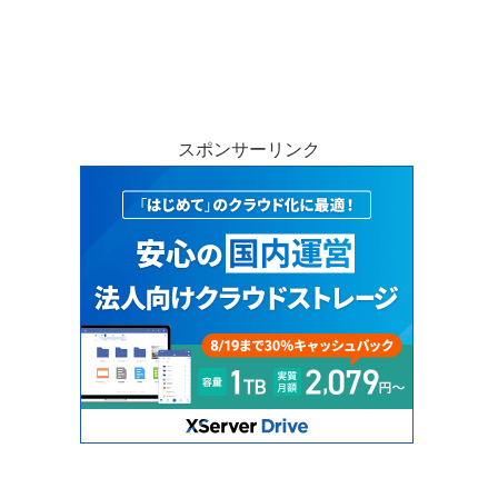
スポンサーリンク