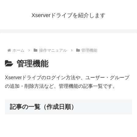
Xserverドライブを紹介します
ホーム
操作マニュアル
管理機能
管理機能
Xserverドライブのログイン方法や、ユーザー・グループ
の追加・削除方法など、管理機能の記事一覧です。
記事の一覧（作成日順）